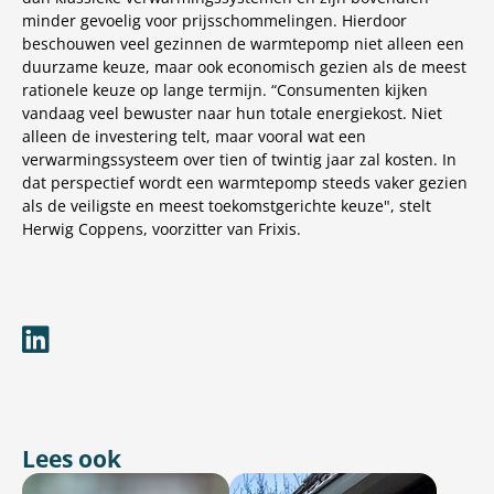
minder gevoelig voor prijsschommelingen. Hierdoor
beschouwen veel gezinnen de warmtepomp niet alleen een
duurzame keuze, maar ook economisch gezien als de meest
rationele keuze op lange termijn. “Consumenten kijken
vandaag veel bewuster naar hun totale energiekost. Niet
alleen de investering telt, maar vooral wat een
verwarmingssysteem over tien of twintig jaar zal kosten. In
dat perspectief wordt een warmtepomp steeds vaker gezien
als de veiligste en meest toekomstgerichte keuze", stelt
Herwig Coppens, voorzitter van Frixis.
Lees ook