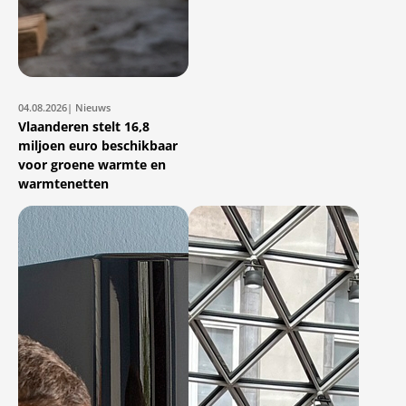
04.08.2026
| Nieuws
Vlaanderen stelt 16,8
miljoen euro beschikbaar
voor groene warmte en
warmtenetten