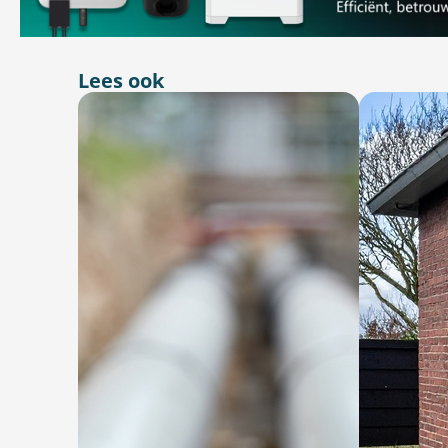
Lees ook