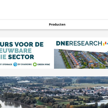
Producten