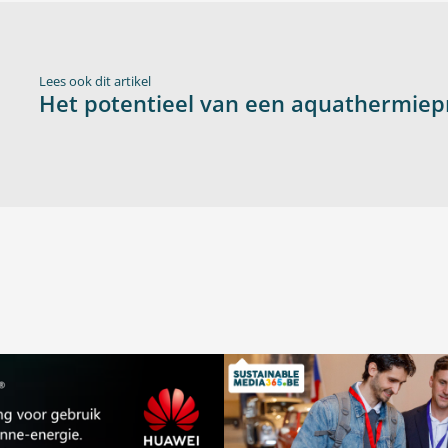
Lees ook dit artikel
Het potentieel van een aquathermiepr