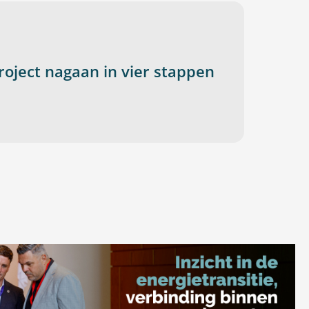
oject nagaan in vier stappen