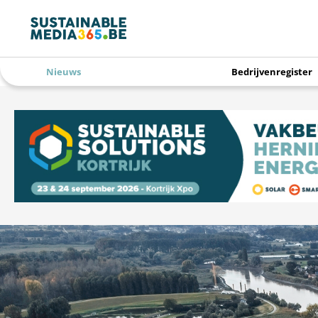
Nieuws
Bedrijvenregister