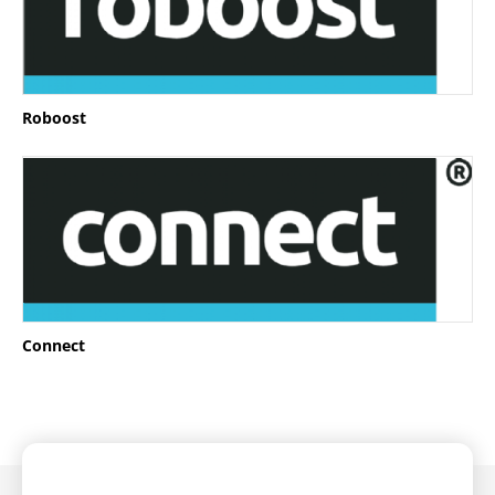
Roboost
Connect