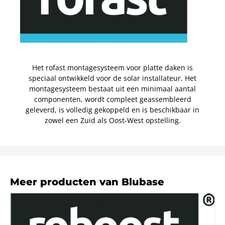
Het rofast montagesysteem voor platte daken is
speciaal ontwikkeld voor de solar installateur. Het
montagesysteem bestaat uit een minimaal aantal
componenten, wordt compleet geassembleerd
geleverd, is volledig gekoppeld en is beschikbaar in
zowel een Zuid als Oost-West opstelling.
Meer producten van Blubase