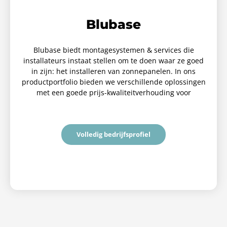
Blubase
Blubase biedt montagesystemen & services die
installateurs instaat stellen om te doen waar ze goed
in zijn: het installeren van zonnepanelen. In ons
productportfolio bieden we verschillende oplossingen
met een goede prijs-kwaliteitverhouding voor
Volledig bedrijfsprofiel