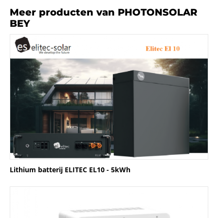
Meer producten van PHOTONSOLAR
BEY
Lithium batterij ELITEC EL10 - 5kWh