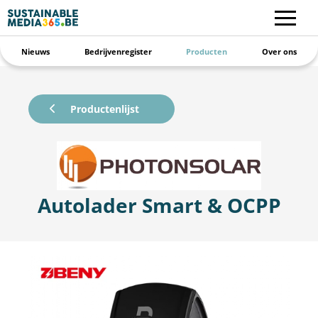
Nieuws
Bedrijvenregister
Producten
Over ons
Productenlijst
Autolader Smart & OCPP