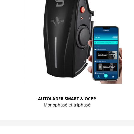
AUTOLADER SMART & OCPP
Monophasé et triphasé