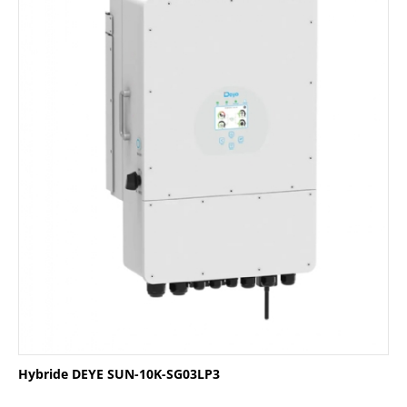
Hybride DEYE SUN-10K-SG03LP3