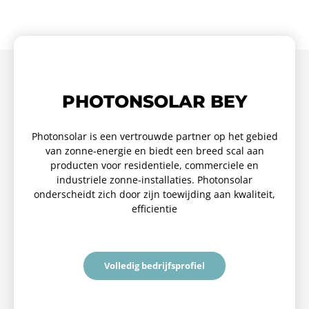
PHOTONSOLAR BEY
Photonsolar is een vertrouwde partner op het gebied
van zonne-energie en biedt een breed scal aan
producten voor residentiele, commerciele en
industriele zonne-installaties. Photonsolar
onderscheidt zich door zijn toewijding aan kwaliteit,
efficientie
Volledig bedrijfsprofiel