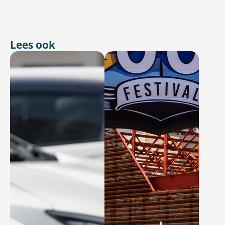
Lees ook