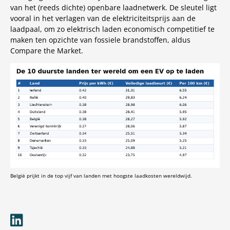
van het (reeds dichte) openbare laadnetwerk. De sleutel ligt
vooral in het verlagen van de elektriciteitsprijs aan de
laadpaal, om zo elektrisch laden economisch competitief te
maken ten opzichte van fossiele brandstoffen, aldus
Compare the Market.
België prijkt in de top vijf van landen met hoogste laadkosten wereldwijd.