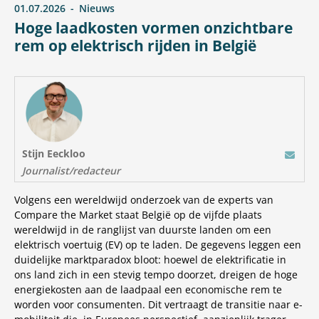
01.07.2026
Nieuws
Hoge laadkosten vormen onzichtbare
rem op elektrisch rijden in België
Stijn Eeckloo
E-mail
Journalist/redacteur
Volgens een wereldwijd onderzoek van de experts van
Compare
the Market staat België op de vijfde plaats
wereldwijd in de ranglijst van duurste landen om een
elektrisch voertuig (EV) op te laden. De gegevens leggen een
duidelijke marktparadox bloot: hoewel de elektrificatie in
ons land zich in een stevig tempo doorzet, dreigen de hoge
energiekosten aan de laadpaal een economische rem te
worden voor consumenten. Dit vertraagt de transitie naar e-