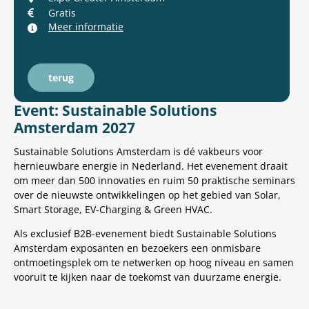
Gratis
Meer informatie
terug
Event: Sustainable Solutions
Amsterdam 2027
Sustainable Solutions Amsterdam is dé vakbeurs voor
hernieuwbare energie in Nederland. Het evenement draait
om meer dan 500 innovaties en ruim 50 praktische seminars
over de nieuwste ontwikkelingen op het gebied van Solar,
Smart Storage, EV-Charging & Green HVAC.
Als exclusief B2B-evenement biedt Sustainable Solutions
Amsterdam exposanten en bezoekers een onmisbare
ontmoetingsplek om te netwerken op hoog niveau en samen
vooruit te kijken naar de toekomst van duurzame energie.